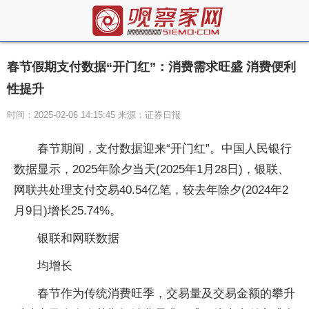
春节假期支付数据“开门红”：消费需求旺盛 消费便利
性提升
时间：2025-02-06 14:15:45 来源：证券日报
春节期间，支付数据迎来“开门红”。中国人民银行
数据显示，2025年除夕当天(2025年1月28日)，银联、
网联共处理支付交易40.54亿笔，较去年除夕(2024年2
月9日)增长25.74%。
银联和网联数据
均增长
春节作为传统消费旺季，交易量及交易金额的攀升