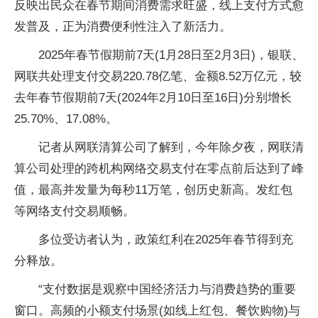
反映出民众在春节期间消费需求旺盛，线上支付方式愈
发普及，正为消费便利性注入了新活力。
2025年春节假期前7天(1月28日至2月3日)，银联、
网联共处理支付交易220.78亿笔、金额8.52万亿元，较
去年春节假期前7天(2024年2月10日至16日)分别增长
25.70%、17.08%。
记者从网联清算公司了解到，今年除夕夜，网联清
算公司处理的跨机构网络交易支付在零点前后达到了峰
值，最高并发量为每秒11万笔，创历史新高。发红包
等网络支付交易顺畅。
多位受访者认为，政策红利在2025年春节得到充
分释放。
“支付数据是观察中国经济活力与消费趋势的重要
窗口。高频的小额支付场景(如线上红包、餐饮购物)与