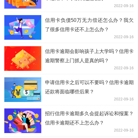
2022-09-16
信用卡负债50万无力偿还怎么办？我欠
了很多信用卡还不上怎么办？
2022-09-16
信用卡逾期会影响孩子上大学吗？信用卡
逾期警察上门抓人是真的吗？
2022-09-16
申请信用卡之后可以不要吗？信用卡逾期
还款将面临哪些后果？
2022-09-16
招行信用卡逾期多久会提起诉讼和报案？
信用卡逾期还不上怎么办？
2022-09-16