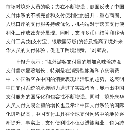
市场对境外人员的吸引力在不断增强，侧面反映了中国
支付体系的不断完善和支付便利性的提升，重点商圈、
入境口岸的支付服务持续优化，机构端对于落实支付便
利化工作成效充分显现。同时，支持多币种结算和移动
支付工具(如支付宝、银联国际版)的普及提高了境外来
华人员的支付体验，促进了跨境消费。”刘斌说。
叶银丹表示：“境外游客支付量的增加意味着跨境
支付需求显著增长，特别是在消费型旅游和节庆消费
中，外国游客在中国的消费表现出活跃的趋势。这表明
中国支付系统的承接能力通过了实践检验，显示出中国
支付服务的国际化和包容性不断增强。同时，境外来华
人员支付交易金额的增长也显示出中国支付系统的国际
化进程提高，中国支付工具在全球支付网络中的地位逐
渐提升。事实上，支付便利性不仅促进旅游业，也为跨