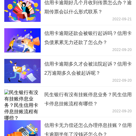
信用卡逾期好几个月收到传票怎么办？逾
期传票会以什么形式联系？
2022-09-21
信用卡逾期还款会被银行起诉吗？信用卡
负债累累无力还款了怎么办？
2022-09-20
信用卡逾期多久才会被法院起诉？信用卡
2万逾期多久会被起诉呢？
2022-09-20
民生银行有没有挂账停息业务？民生信用
卡停息挂账流程有哪些？
2022-09-20
信用卡无力偿还怎么办理停息挂账？信用
卡逾期半年了没钱还怎么办？