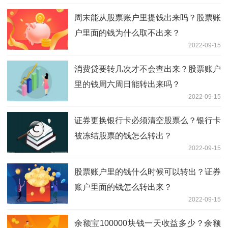
周末能从股票账户里提钱出来吗？股票账
户里面的钱为什么取不出来？
2022-09-15
消费贷要转几次才不会查出来？股票账户
里的钱周六周日能转出来吗？
2022-09-15
证券更换银行卡必须清空股票么？银行卡
被冻结股票的钱怎么转出？
2022-09-15
股票账户里的钱什么时候可以转出？证券
账户里面的钱怎么转出来？
2022-09-15
余额宝100000块钱一天收益多少？余额