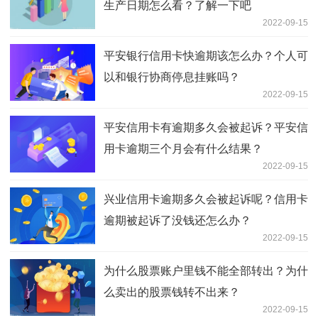
生产日期怎么看？了解一下吧
2022-09-15
平安银行信用卡快逾期该怎么办？个人可
以和银行协商停息挂账吗？
2022-09-15
平安信用卡有逾期多久会被起诉？平安信
用卡逾期三个月会有什么结果？
2022-09-15
兴业信用卡逾期多久会被起诉呢？信用卡
逾期被起诉了没钱还怎么办？
2022-09-15
为什么股票账户里钱不能全部转出？为什
么卖出的股票钱转不出来？
2022-09-15