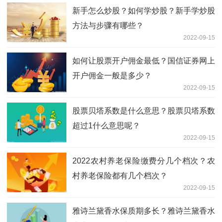
新手怎么炒股？如何学炒股？新手学炒股
方法与步骤有哪些？
2022-09-15
如何让股票开户佣金最低？国信证券网上
开户佣金一般是多少？
2022-09-15
股票贝塔系数是什么意思？股票贝塔系数
超过1什么意思呢？
2022-09-15
2022农村养老保险缴费分几个档次？农
村养老保险都有几个档次？
2022-09-15
雅诗兰黛香水保质期多长？雅诗兰黛香水