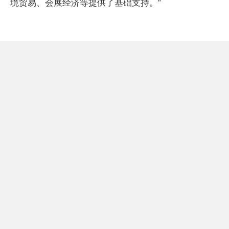
境贸易、会展经济等提供了基础支持。”