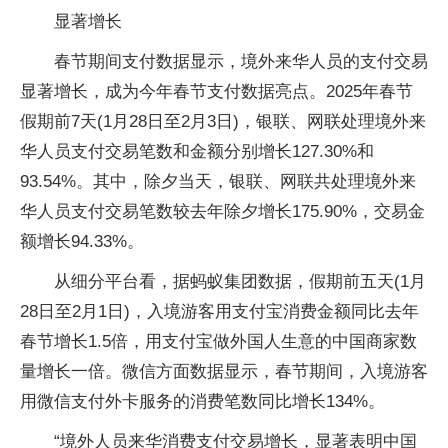
显著增长
春节期间支付数据显示，境外来华人员的支付交易
显著增长，成为今年春节支付数据亮点。2025年春节
假期前7天(1月28日至2月3日)，银联、网联处理境外来
华人员支付交易笔数和金额分别增长127.30%和
93.54%。其中，除夕当天，银联、网联共处理境外来
华人员支付交易笔数较去年除夕增长175.90%，交易金
额增长94.33%。
从细分平台看，据蚂蚁集团数据，假期前五天(1月
28日至2月1日)，入境游客用支付宝消费金额同比去年
春节增长1.5倍，用支付宝做外国人生意的中国商家数
量增长一倍。微信方面数据显示，春节期间，入境游客
用微信支付外卡服务的消费笔数同比增长134%。
“境外人员来华消费支付交易增长，显著表明中国