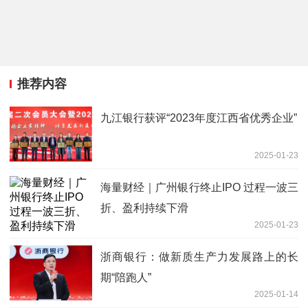
推荐内容
九江银行获评“2023年度江西省优秀企业”
2025-01-23
海量财经｜广州银行终止IPO 过程一波三
折、盈利持续下滑
2025-01-23
浙商银行：做新质生产力发展路上的长
期“陪跑人”
2025-01-14