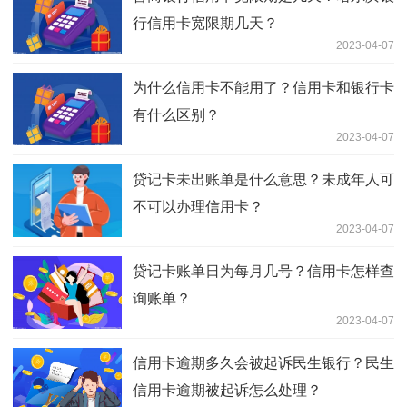
行信用卡宽限期几天？
2023-04-07
为什么信用卡不能用了？信用卡和银行卡
有什么区别？
2023-04-07
贷记卡未出账单是什么意思？未成年人可
不可以办理信用卡？
2023-04-07
贷记卡账单日为每月几号？信用卡怎样查
询账单？
2023-04-07
信用卡逾期多久会被起诉民生银行？民生
信用卡逾期被起诉怎么处理？