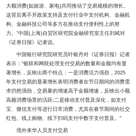
大额消费(如旅游、家电)共同推动了交易规模的增长。
这背后离不开政策支持及支付行业中支付机构、金融机
构、金融科技公司等多方在推动支付便利性上的努
力。”中国(上海)自贸区研究院金融研究室主任刘斌对
《证券日报》记者说。
中国银行研究院研究员叶银丹对《证券日报》记者
表示：“银联和网联处理支付交易的数量和金额均有显
著增长，反映出两个特点：一是消费活力强劲，2025
年支付交易的显著增长表明消费者在节日期间的消费需
求仍然强劲，交易量的增速高于金额增速，反映出小额
高频消费场景的活跃;二是移动支付普及深化，如支付
宝、微信支付等进行日常消费，尤其在春节期间的社交
红包、线上购物、线下扫码支付中数字支付普及。”
境外来华人员支付交易