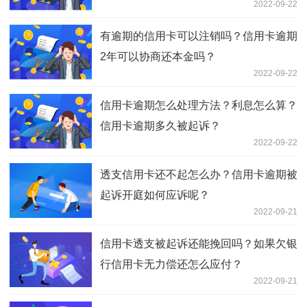
2022-09-22
有逾期的信用卡可以注销吗？信用卡逾期
2年可以协商还本金吗？
2022-09-22
信用卡逾期怎么处理方法？利息怎么算？
信用卡逾期多久被起诉？
2022-09-22
透支信用卡还不起怎么办？信用卡逾期被
起诉开庭如何应诉呢？
2022-09-21
信用卡透支被起诉还能挽回吗？如果欠银
行信用卡无力偿还怎么应付？
2022-09-21